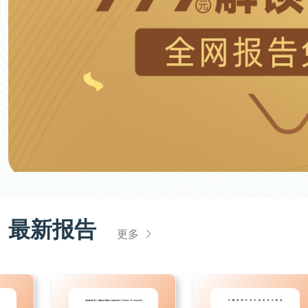
最新报告
更多