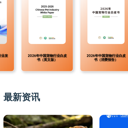
行业发
2026年中国宠物行业白皮
2026年中国宠物行业白皮
书（英文版）
书（消费报告）
最新资讯