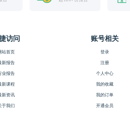
捷访问
账号相关
网站首页
登录
最新报告
注册
行业报告
个人中心
最新课程
我的收藏
最新资讯
我的订单
关于我们
开通会员