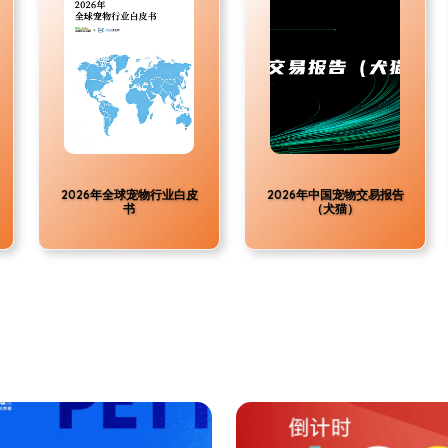
2026年全球宠物行业白皮
2026年中国宠物交易报告
书
（犬猫）