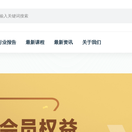
行业报告
最新课程
最新资讯
关于我们