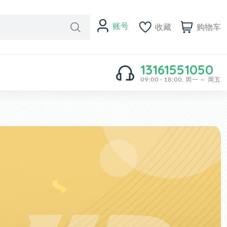
账号
收藏
购物车
13161551050
09:00 - 18:00, 周一 ～ 周五