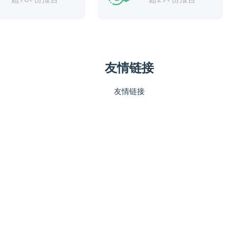
友情链接
友情链接