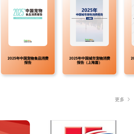
2025年中国宠物食品消费
2025年中国城市宠物消费
2
报告
报告（上海篇）
更多