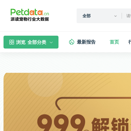
全部
最新报告
首页
浏览
全部分类