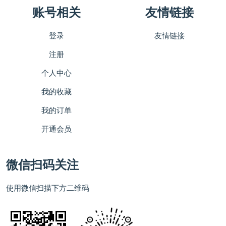
账号相关
友情链接
登录
友情链接
注册
个人中心
我的收藏
我的订单
开通会员
微信扫码关注
使用微信扫描下方二维码