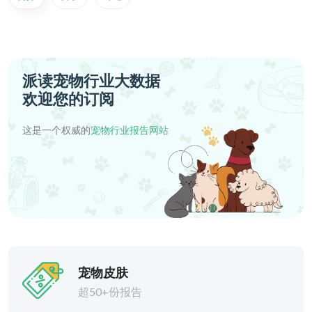
派读宠物行业大数据
欢迎您的订阅
这是一个权威的
宠物行业报告网站
宠物皮肤
超50+份报告