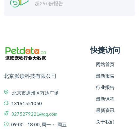
超29+份报告
快捷访问
网站首页
北京派读科技有限公司
最新报告
行业报告
北京市通州区万达广场
最新课程
13161551050
最新资讯
3275279221@qq.com
关于我们
09:00 - 18:00, 周一 ～ 周五