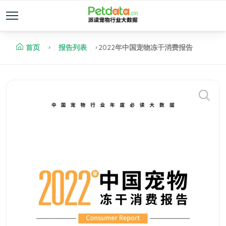
首页
报告列表
2022年中国宠物冻干消费报告