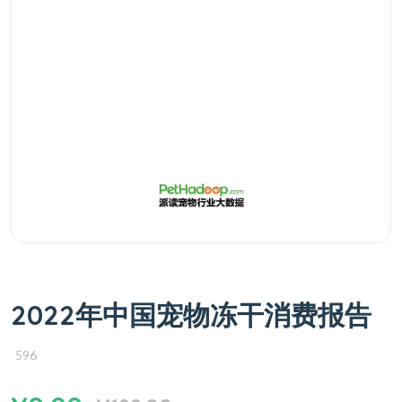
2022年中国宠物冻干消费报告
596