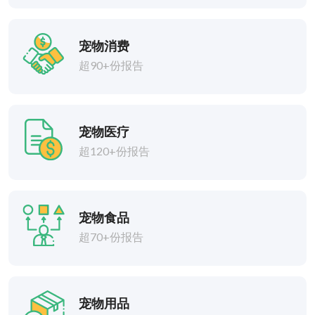
宠物消费
超90+份报告
宠物医疗
超120+份报告
宠物食品
超70+份报告
宠物用品