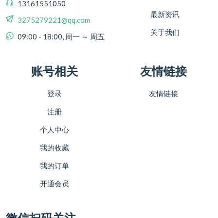
13161551050
最新资讯
3275279221@qq.com
关于我们
09:00 - 18:00, 周一 ～ 周五
账号相关
友情链接
登录
友情链接
注册
个人中心
我的收藏
我的订单
开通会员