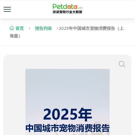
首页
报告列表
2025年中国城市宠物消费报告（上
海篇）