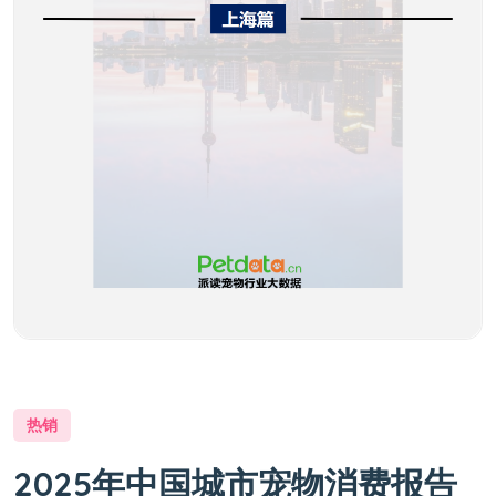
热销
2025年中国城市宠物消费报告