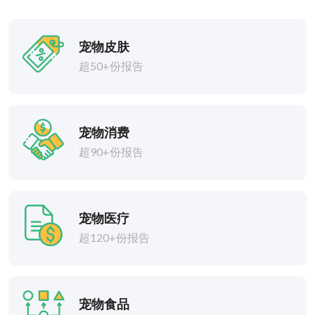
宠物皮肤
超50+份报告
宠物消费
超90+份报告
宠物医疗
超120+份报告
宠物食品