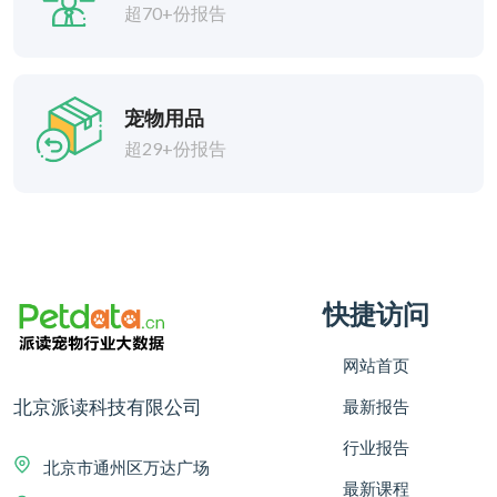
超70+份报告
宠物用品
超29+份报告
快捷访问
网站首页
北京派读科技有限公司
最新报告
行业报告
北京市通州区万达广场
最新课程