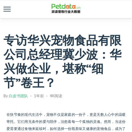
专访华兴宠物食品有限
公司总经理冀少波：华
兴做企业，堪称“细
节”卷王？
By
白皮书团队
1年前
4K阅读
在快节奏的现代生活中，宠物不仅是家庭的一份子，更是无数人心中的温暖
寄托。它们用无条件的爱与陪伴，治愈着每一个孤独的灵魂。然而，当这份
爱需要通过食物来延续时，如何选择一份既美味又健康的宠物食品，成为了