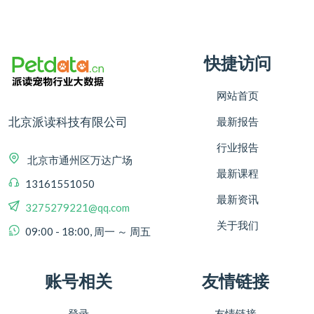
快捷访问
网站首页
北京派读科技有限公司
最新报告
行业报告
北京市通州区万达广场
最新课程
13161551050
最新资讯
3275279221@qq.com
关于我们
09:00 - 18:00, 周一 ～ 周五
账号相关
友情链接
登录
友情链接