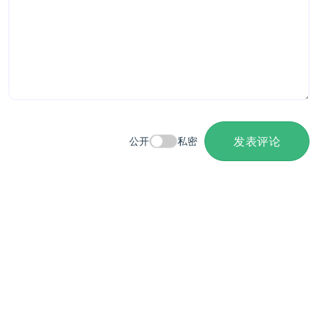
发表评论
公开
私密