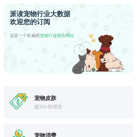
派读宠物行业大数据
欢迎您的订阅
这是一个权威的
宠物行业报告网站
宠物皮肤
超50+份报告
宠物消费