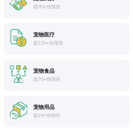
超90+份报告
宠物医疗
超120+份报告
宠物食品
超70+份报告
宠物用品
超29+份报告