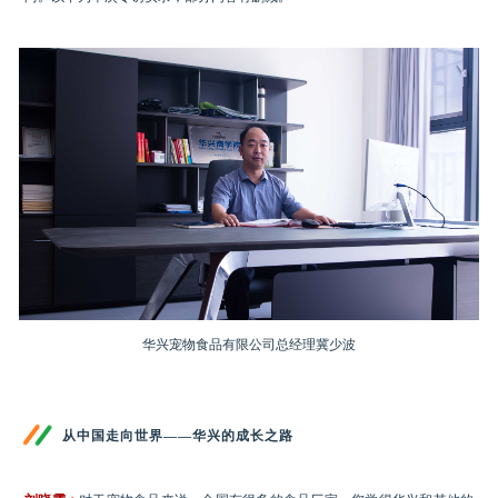
华兴宠物食品有限公司总经理冀少波
从中国走向世界——华兴的成长之路