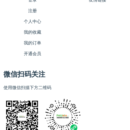
注册
个人中心
我的收藏
我的订单
开通会员
微信扫码关注
使用微信扫描下方二维码