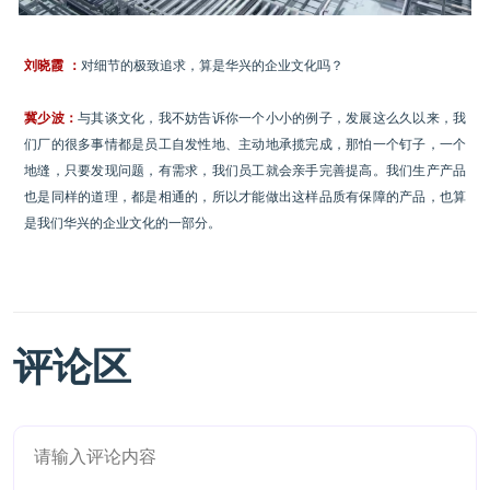
刘晓霞 ：
对细节的极致追求，算是华兴的企业文化吗？
冀少波：
与其谈文化，我不妨告诉你一个小小的例子，发展这么久以来，我
们厂的很多事情都是员工自发性地、主动地承揽完成，那怕一个钉子，一个
地缝，只要发现问题，有需求，我们员工就会亲手完善提高。我们生产产品
也是同样的道理，都是相通的，所以才能做出这样品质有保障的产品，也算
是我们华兴的企业文化的一部分。
评论区