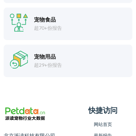
宠物食品
超70+份报告
宠物用品
超29+份报告
快捷访问
网站首页
北京派读科技有限公司
最新报告