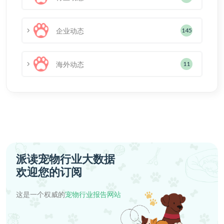
企业动态
145
海外动态
11
派读宠物行业大数据
欢迎您的订阅
这是一个权威的
宠物行业报告网站