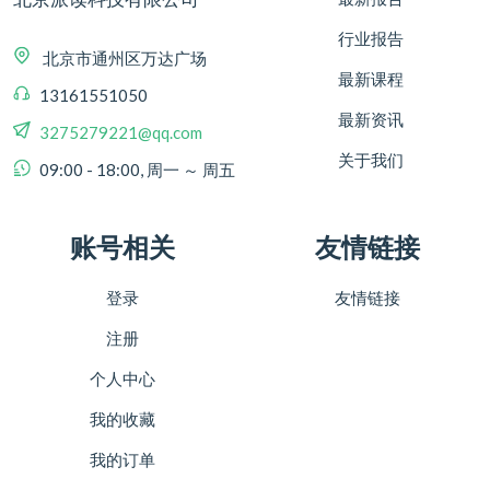
行业报告
北京市通州区万达广场
最新课程
13161551050
最新资讯
3275279221@qq.com
关于我们
09:00 - 18:00, 周一 ～ 周五
账号相关
友情链接
登录
友情链接
注册
个人中心
我的收藏
我的订单