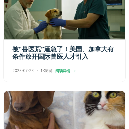
被“兽医荒”逼急了！美国、加拿大有
条件放开国际兽医人才引入
2025-07-23
1K浏览
阅读详情