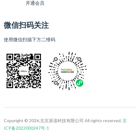
开通会员
微信扫码关注
使用微信扫描下方二维码
Copyright © 2026.北京派读科技有限公司 All rights reserved.
京
ICP备2022000247号-1