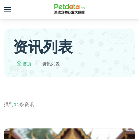
资讯列表
首页
资讯列表
找到
11
条资讯