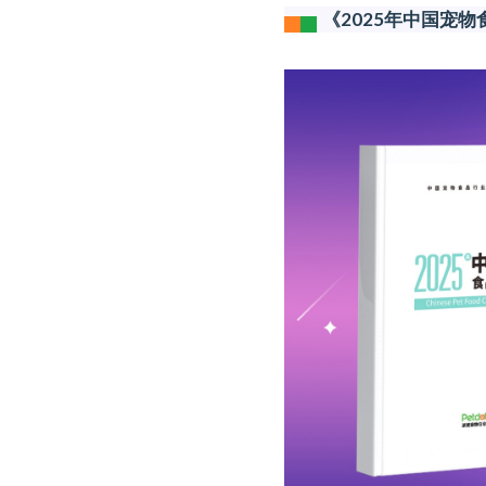
《2025年中国宠