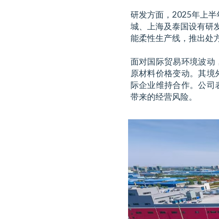
研发方面，2025年上半
城、上海及泰国设有研
能柔性生产线，推出处
面对国际贸易环境波动
原材料价格变动。其境
际企业维持合作。公司
带来的经营风险。