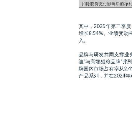
其中，2025年第二季度
增长8.54%。业绩
入。
品牌与研发共同支撑业
迪"与高端猫粮品牌"弗
牌国内市场占有率从2.
产品系列，并在2024年