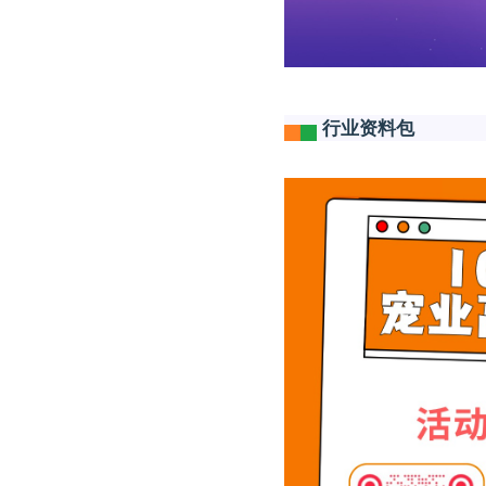
行业资料包