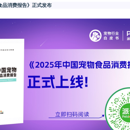
物食品消费报告》正式发布