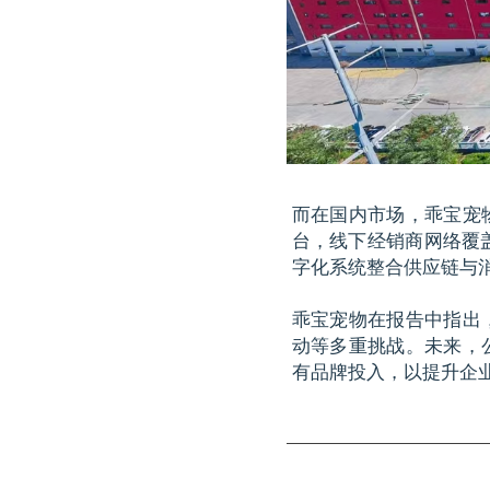
而在国内市场，乖宝宠
台，线下经销商网络覆
字化系统整合供应链与
乖宝宠物在报告中指出
动等多重挑战。未来，
有品牌投入，以提升企