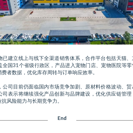
物已建立线上与线下全渠道销售体系，合作平台包括天猫、
盖全国31个省级行政区，产品进入宠物门店、宠物医院等零
消费者数据，优化库存周转与订单响应效率。
，公司目前仍面临国内市场竞争加剧、原材料价格波动、贸
公司表示将继续强化产品创新与品牌建设，优化供应链管理
业抗风险能力与长期竞争力。
End