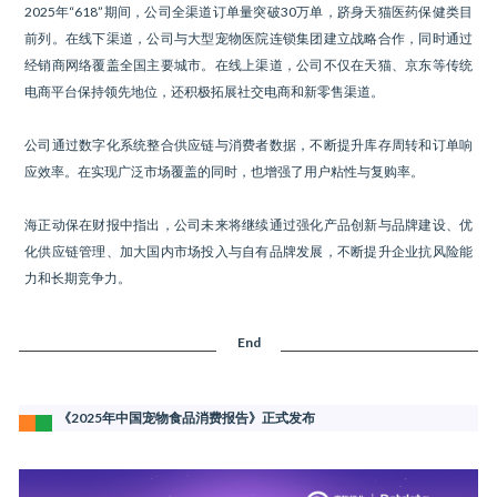
2025年“618”期间，公司全渠道订单量突破30万单，跻身天猫医药保健类目
前列。在线下渠道，公司与大型宠物医院连锁集团建立战略合作，同时通过
经销商网络覆盖全国主要城市。在线上渠道，公司不仅在天猫、京东等传统
电商平台保持领先地位，还积极拓展社交电商和新零售渠道。
公司通过数字化系统整合供应链与消费者数据，不断提升库存周转和订单响
应效率。在实现广泛市场覆盖的同时，也增强了用户粘性与复购率。
海正动保在财报中指出，公司未来将继续通过强化产品创新与品牌建设、优
化供应链管理、加大国内市场投入与自有品牌发展，不断提升企业抗风险能
力和长期竞争力。
End
《2025年中国宠物食品消费报告》正式发布