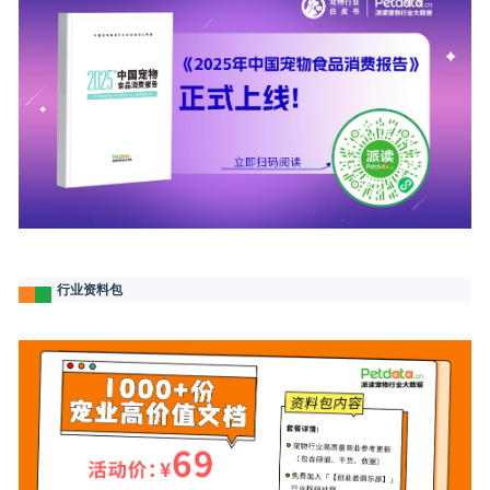
行业资料包