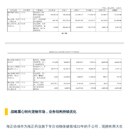
战略重心转向宠物市场，业务结构持续优化
海正动保作为海正药业旗下专注动物保健领域32年的子公司，现拥有两大生