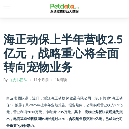
海正动保上半年营收2.5
亿元，战略重心将全面
转向宠物业务
By
白皮书团队
11个月前
1K阅读
白皮书团队讯，近日，浙江海正动物保健品有限公司（以下简称“海正动
保”）披露了其2025年上半年业绩报告。报告期内，公司实现营业收入2.5亿
元，营业利润2013万元，净利润1735万元。
其中，宠物业务板块表现尤为突
出，电商渠道销售额同比增长超过60%，含税销售额突破1亿元，已成为公司
最重要的增长动力。