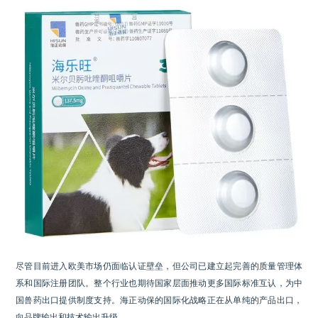
尽管目前进入欧美市场仍面临认证壁垒，但公司已建立起完善的质量管理体
系和国际注册团队。整个行业也期待国家层面推动更多国际标准互认，为中
国兽药出口提供制度支持。海正动保的国际化战略正在从单纯的产品出口，
向品牌输出和技术输出升级。