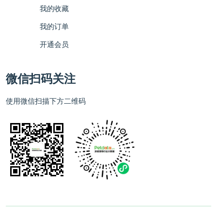
我的收藏
我的订单
开通会员
微信扫码关注
使用微信扫描下方二维码