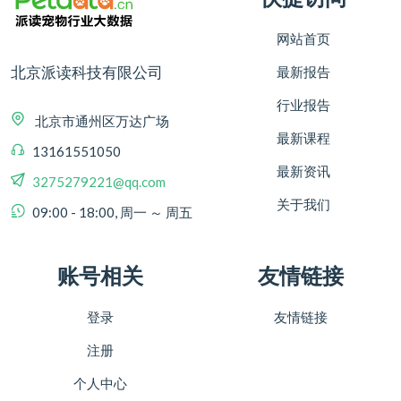
网站首页
北京派读科技有限公司
最新报告
行业报告
北京市通州区万达广场
最新课程
13161551050
最新资讯
3275279221@qq.com
关于我们
09:00 - 18:00, 周一 ～ 周五
账号相关
友情链接
登录
友情链接
注册
个人中心