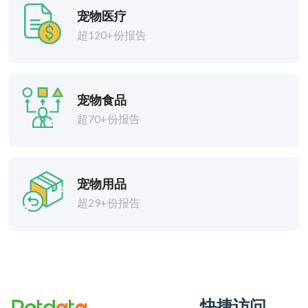
宠物医疗
超120+份报告
宠物食品
超70+份报告
宠物用品
超29+份报告
快捷访问