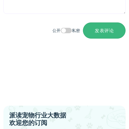
发表评论
公开
私密
派读宠物行业大数据
欢迎您的订阅