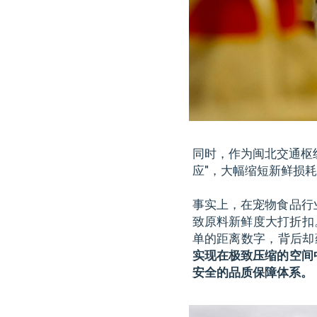
同时，作为闽北交通枢
应"，大幅缩短新鲜损
事实上，在宠物食品行
致原料新鲜度大打折扣
单的距离数字，背后却
实现在极致压缩的空间
安全的品质保障体系。