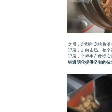
之后，定型的宠粮将沿
记录，走向市场。整个
记录，全程生产数据实
链透明化提供坚实的技