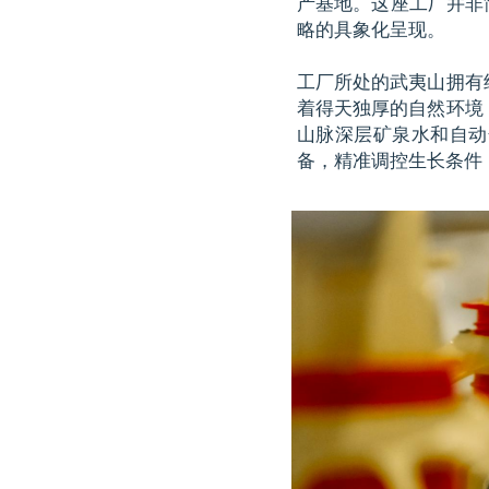
产基地。这座工厂并非
略的具象化呈现。
工厂所处的武夷山拥有
着得天独厚的自然环境
山脉深层矿泉水和自动
备，精准调控生长条件