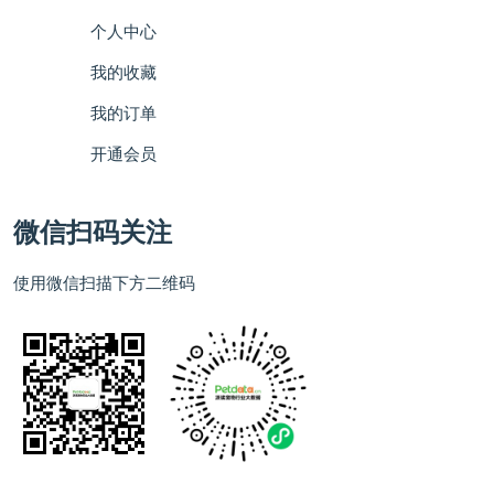
个人中心
我的收藏
我的订单
开通会员
微信扫码关注
使用微信扫描下方二维码