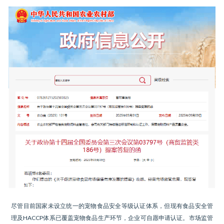
尽管目前国家未设立统一的宠物食品安全等级认证体系，但现有食品安全管
理及HACCP体系已覆盖宠物食品生产环节，企业可自愿申请认证。市场监管