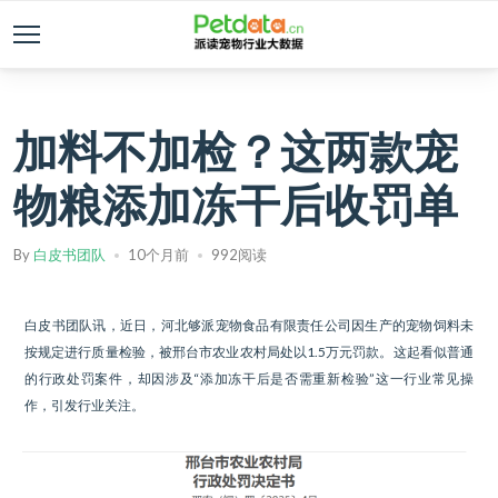
加料不加检？这两款宠
物粮添加冻干后收罚单
By
白皮书团队
10个月前
992阅读
白皮书团队讯，近日，河北够派宠物食品有限责任公司因生产的宠物饲料未
按规定进行质量检验，被邢台市农业农村局处以1.5万元罚款。这起看似普通
的行政处罚案件，却因涉及“添加冻干后是否需重新检验”这一行业常见操
作，引发行业关注。