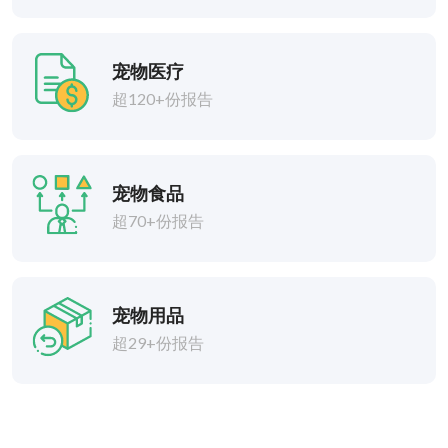
宠物医疗
超120+份报告
宠物食品
超70+份报告
宠物用品
超29+份报告