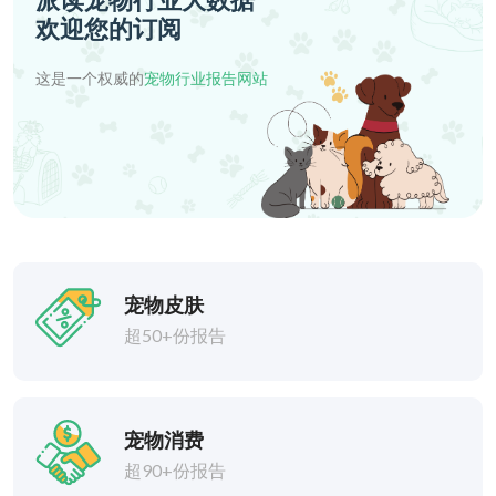
欢迎您的订阅
这是一个权威的
宠物行业报告网站
宠物皮肤
超50+份报告
宠物消费
超90+份报告