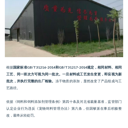
根据
国家标准GB/T31216-2014和GB/T31217-2014规定，相同材料、相同
工艺、同一班次方可视为同一批次。一旦材料或工艺发生变更，即应视为新
批次，并执行完整的出厂检验。
冻干物质的添加，显然改变了产品组成与工
艺路径。
依据《饲料和饲料添加剂管理条例》第四十条及河北省裁量基准，监管部门
认定企业行为违反《宠物饲料管理办法》第六条，但因够派在事后积极整
改，最终从轻处罚。