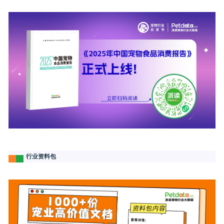
行业资料包