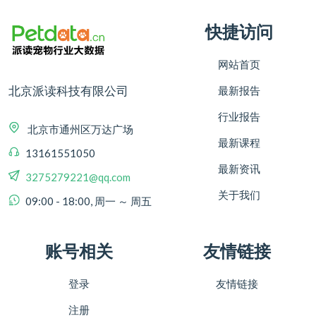
快捷访问
网站首页
北京派读科技有限公司
最新报告
行业报告
北京市通州区万达广场
最新课程
13161551050
最新资讯
3275279221@qq.com
关于我们
09:00 - 18:00, 周一 ～ 周五
账号相关
友情链接
登录
友情链接
注册