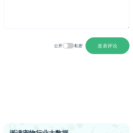
发表评论
公开
私密
派读宠物行业大数据