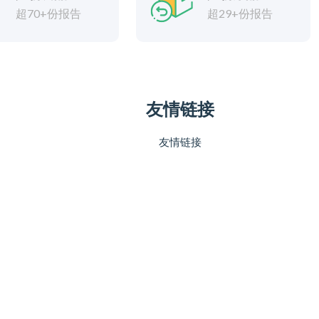
超70+份报告
超29+份报告
友情链接
友情链接