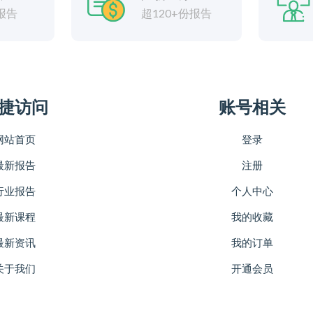
报告
超120+份报告
捷访问
账号相关
网站首页
登录
最新报告
注册
行业报告
个人中心
最新课程
我的收藏
最新资讯
我的订单
关于我们
开通会员