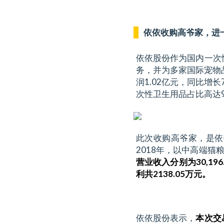
依依收购高爷家，进
依依股份作为国内一次
务，并为多家国际宠物品
润1.02亿元，同比增
次性卫生用品占比高达9
此次收购高爷家，是依
2018年，以中高端猫
营业收入分别为30,196
利共2138.05万元。
依依股份表示，
本次交