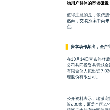
物用户群体的市场覆盖
值得注意的是，依依股
然而，交易预案中尚未
点。
资本动作频出，全产
在10月14日宣布停牌
公司共同投资共青城金谈
有限合伙人拟出资 7,0
理股份有限公司。
公开资料表示，瑞派宠
近600家，覆盖全国2