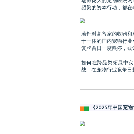
瑞派庞大的宠物医院网
频繁的资本行动，都在
若针对高爷家的收购和
于一体的国内宠物行业
复牌首日一度跌停，或
如何在跨品类拓展中实
战。在宠物行业竞争日
《2025年中国宠