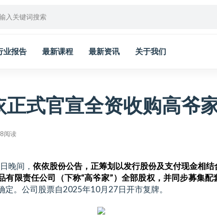
行业报告
最新课程
最新资讯
关于我们
依正式官宣全资收购高爷
18阅读
6日晚间，
依依股份公告，正筹划以发行股份及支付现金相结
品有限责任公司（下称“高爷家”）全部股权，并同步募集配
定。公司股票自2025年10月27日开市复牌。