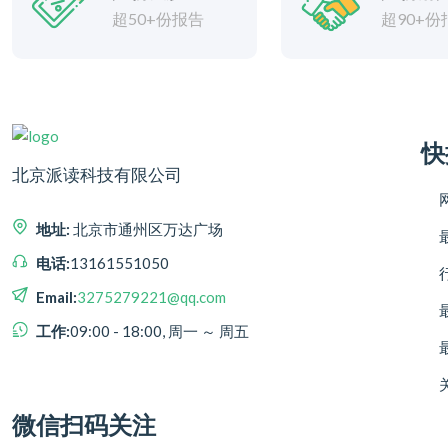
超50+份报告
超90+份
快
北京派读科技有限公司
地址:
北京市通州区万达广场
电话:
13161551050
Email:
3275279221@qq.com
工作:
09:00 - 18:00, 周一 ～ 周五
微信扫码关注