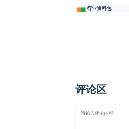
行业资料包
评论区