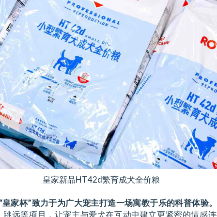
皇家新品HT42d繁育成犬全价粮
“皇家杯”致力于为广大宠主打造一场寓教于乐的科普体验
、跳远等项目，让宠主与爱犬在互动中建立更紧密的情感连