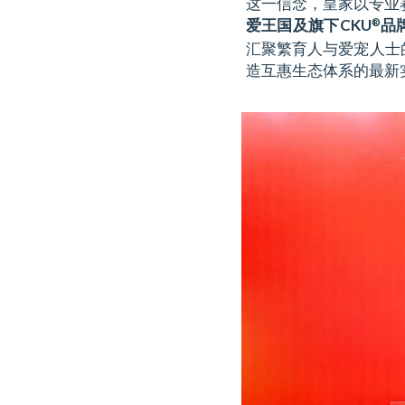
这一信念，皇家以专业
爱王国及旗下CKU
品
®
汇聚繁育人与爱宠人士
造互惠生态体系的最新