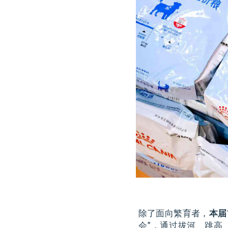
除了面向繁育者，
本届
会”，通过拔河、跳高