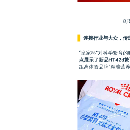
8
连接行业与大众，传
“皇家杯”对科学繁育
点展示了新品HT42d
距离体验品牌“精准营