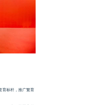
繁育标杆，推广繁育