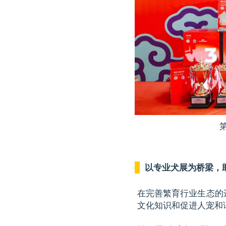
以专业犬展为桥梁，
在完善繁育行业生态的
文化知识和促进人宠和