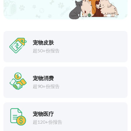
宠物皮肤
超50+份报告
宠物消费
超90+份报告
宠物医疗
超120+份报告