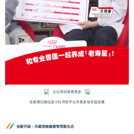
左右滑动查看更多
皇家通过微信及小红书双平台开展多场专题直播
创新升级：共建宠物健康管理新生态