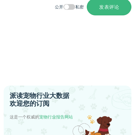
发表评论
公开
私密
派读宠物行业大数据
欢迎您的订阅
这是一个权威的
宠物行业报告网站