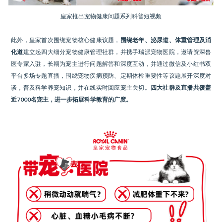
皇家推出宠物健康问题系列科普短视频
此外，皇家首次围绕宠物核心健康议题，
围绕老年、泌尿道、体重管理及消
化道
建立起四大细分宠物健康管理社群，并携手瑞派宠物医院，邀请资深兽
医专家入驻，长期为宠主进行问题解答和深度互动，并通过微信及小红书双
平台多场专题直播，围绕宠物疾病预防、定期体检重要性等议题展开深度对
谈，普及科学养宠知识，并在线实时回应宠主关切。
四大社群及直播共覆盖
近7000名宠主，进一步拓展科学教育的广度。