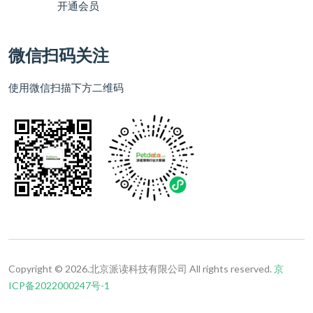
开通会员
微信扫码关注
使用微信扫描下方二维码
Copyright © 2026.北京派读科技有限公司 All rights reserved.
京
ICP备2022000247号-1