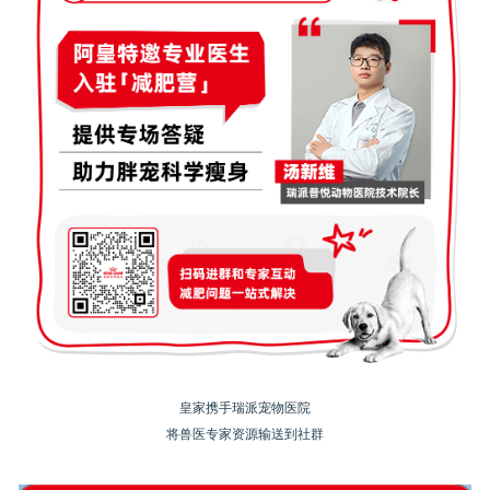
皇家携手瑞派宠物医院
将兽医专家资源输送到社群