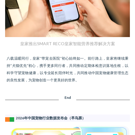
皇家推出SMART RECO皇家智能营养推荐解决方案
八载温暖同行，皇家“带宠去医院”初心始终如一。前行路上，皇家将继续秉
持“犬猫优先”初心，携手更多同行者，共同推动定期体检意识落地生根，以
科学守望宠物健康，以专业延长陪伴时光，共同推动中国宠物健康管理生态
的良性发展，为宠物创造一个更美好的世界。
End
2026年中国宠物行业数据发布会（早鸟票）