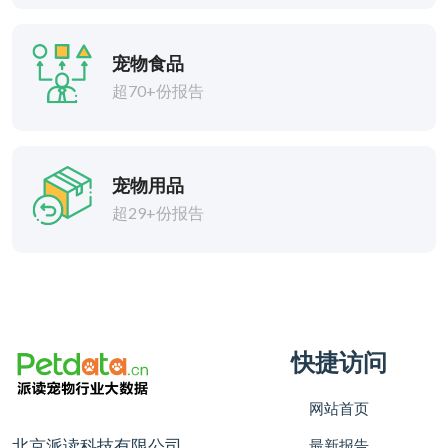
宠物食品
超70+份报告
宠物用品
超29+份报告
快捷访问
网站首页
北京派读科技有限公司
最新报告