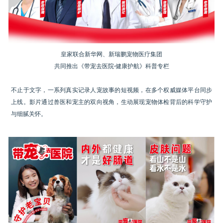
皇家联合新华网、新瑞鹏宠物医疗集团
共同推出《带宠去医院·健康护航》科普专栏
不止于文字，一系列真实记录人宠故事的短视频，在多个权威媒体平台同步
上线。影片通过兽医和宠主的双向视角，生动展现宠物体检背后的科学守护
与细腻关怀。