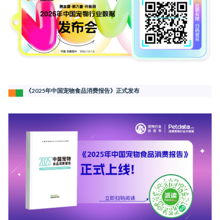
《2025年中国宠物食品消费报告》正式发布