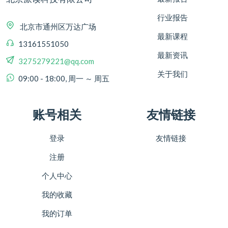
行业报告
北京市通州区万达广场
最新课程
13161551050
最新资讯
3275279221@qq.com
关于我们
09:00 - 18:00, 周一 ～ 周五
账号相关
友情链接
登录
友情链接
注册
个人中心
我的收藏
我的订单