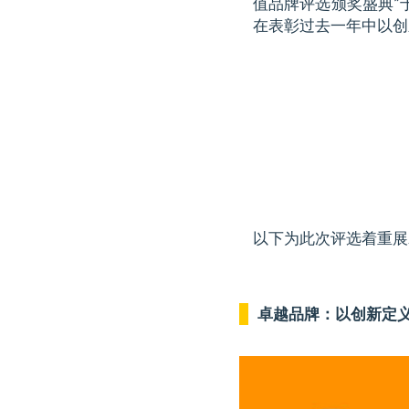
值品牌评选颁奖盛典”
在表彰过去一年中以创
以下为此次评选着重展
卓越品牌：以创新定