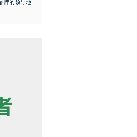
品牌的领导地