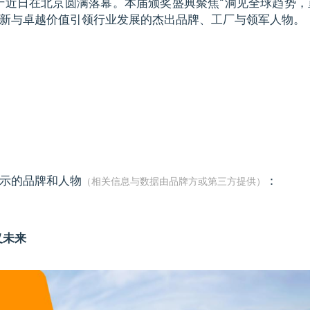
于近日在北京圆满落幕。本届颁奖盛典聚焦“洞见全球趋势，
新与卓越价值引领行业发展的杰出品牌、工厂与领军人物。
示的品牌和人物
：
（相关信息与数据由品牌方或第三方提供）
义未来