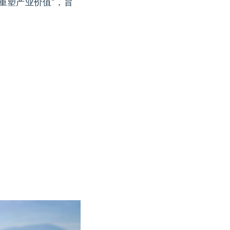
重塑产业价值”，旨