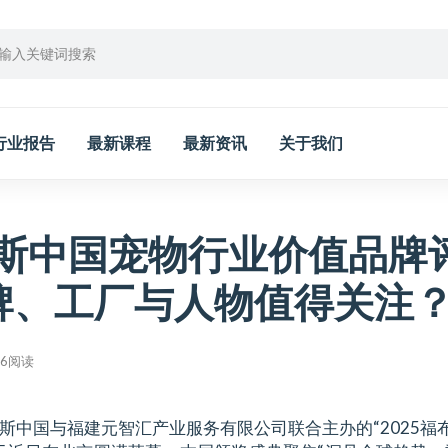
行业报告
最新课程
最新资讯
关于我们
布斯中国宠物行业价值品牌
牌、工厂与人物值得关注
26阅读
斯中国与福建元智汇产业服务有限公司联合主办的“2025福