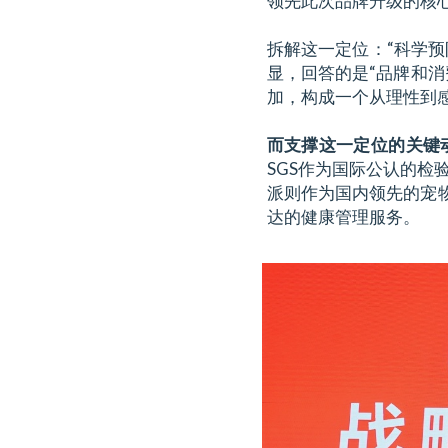
领先此次品牌升级的核
拆解这一定位：“科学预
显，回答的是“品牌和消
加，构成一个从理性到
而支撑这一定位的关键
SGS作为国际公认的
派则作为国内领先的宠物
达的健康管理服务。