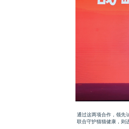
通过这两项合作，领先试
联合守护猫猫健康，则进