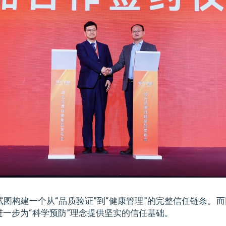
图构建一个从“品质验证”到“健康管理”的完整信任链条。
一步为“科学预防”理念提供坚实的信任基础。