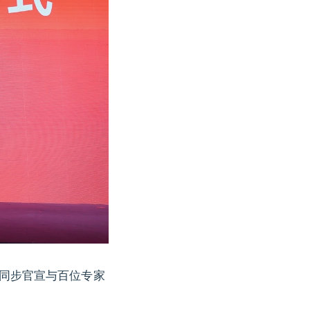
而同步官宣与百位专家