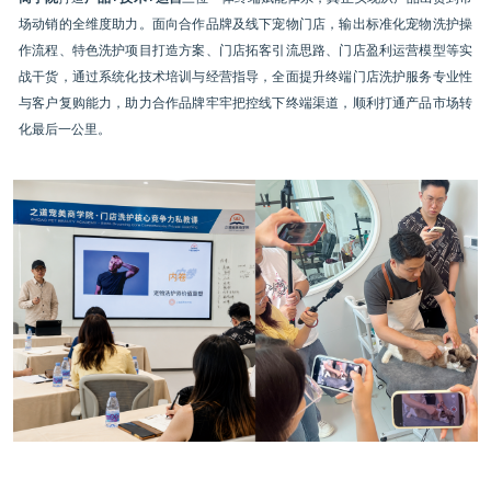
场动销的全维度助力。面向合作品牌及线下宠物门店，输出标准化宠物洗护操
作流程、特色洗护项目打造方案、门店拓客引流思路、门店盈利运营模型等实
战干货，通过系统化技术培训与经营指导，全面提升终端门店洗护服务专业性
与客户复购能力，助力合作品牌牢牢把控线下终端渠道，顺利打通产品市场转
化最后一公里。