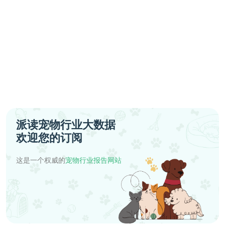
派读宠物行业大数据
欢迎您的订阅
这是一个权威的
宠物行业报告网站