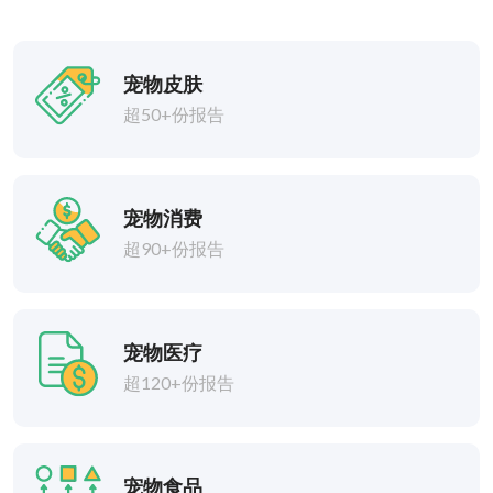
宠物皮肤
超50+份报告
宠物消费
超90+份报告
宠物医疗
超120+份报告
宠物食品