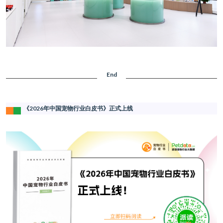
End
《2026年中国宠物行业白皮书》正式上线