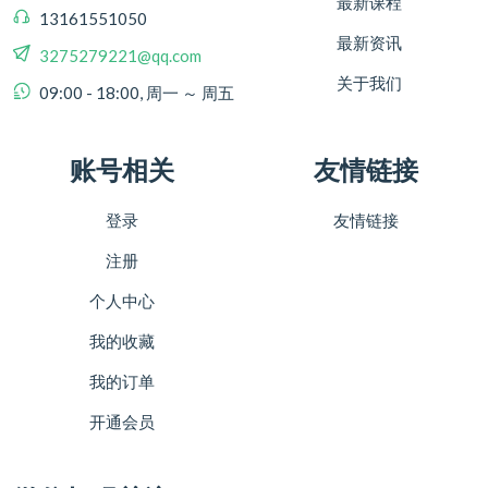
最新课程
13161551050
最新资讯
3275279221@qq.com
关于我们
09:00 - 18:00, 周一 ～ 周五
账号相关
友情链接
登录
友情链接
注册
个人中心
我的收藏
我的订单
开通会员