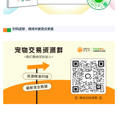
扫码进群，精准对接宠业资源