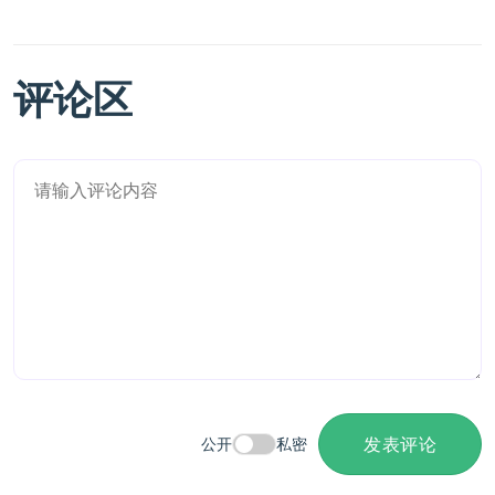
评论区
发表评论
公开
私密