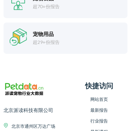
超70+份报告
宠物用品
超29+份报告
快捷访问
网站首页
北京派读科技有限公司
最新报告
行业报告
北京市通州区万达广场