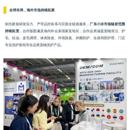
全球布局，海外市场持续拓展
依托硬核研发实力、严苛品控体系与完善全链路服务，
广东小沐市场辐射范围
持续拓宽
，合作版图遍及海内外众多国家及地区，合作品类涵盖宠物清洁、护
毛、祛油、皮毛调理、体表除臭、环境除臭、抑菌防护、全身局部护理、门店
专业洗护套组等全品类宠物洗护产品。