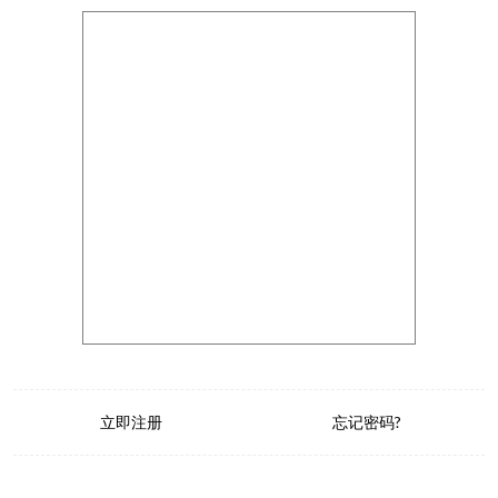
立即注册
忘记密码?