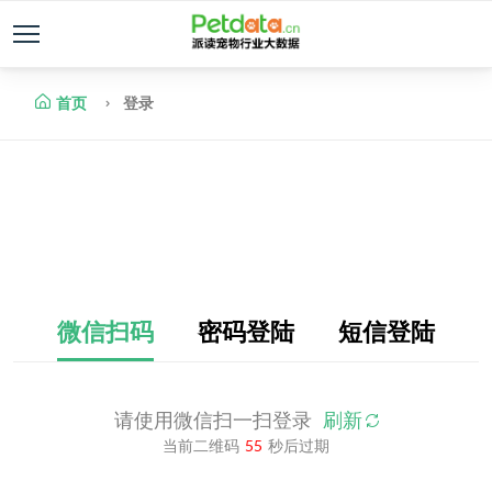
首页
登录
微信扫码
密码登陆
短信登陆
请使用微信扫一扫登录
刷新
当前二维码
55
秒后过期