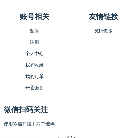
账号相关
友情链接
登录
友情链接
注册
个人中心
我的收藏
我的订单
开通会员
微信扫码关注
使用微信扫描下方二维码