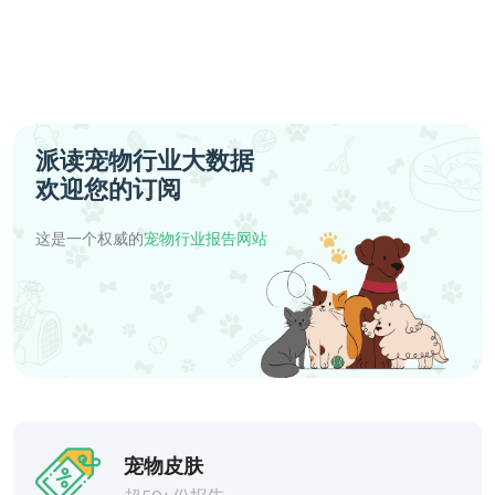
派读宠物行业大数据
欢迎您的订阅
这是一个权威的
宠物行业报告网站
宠物皮肤