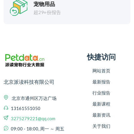
宠物用品
超29+份报告
快捷访问
网站首页
北京派读科技有限公司
最新报告
行业报告
北京市通州区万达广场
最新课程
13161551050
最新资讯
3275279221@qq.com
关于我们
09:00 - 18:00, 周一 ～ 周五