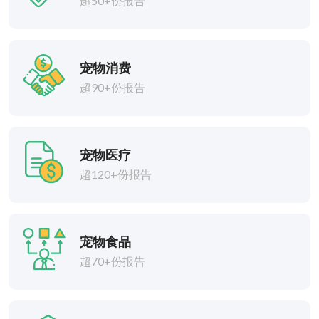
超50+份报告
宠物消费
超90+份报告
宠物医疗
超120+份报告
宠物食品
超70+份报告