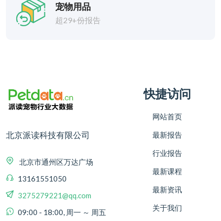
宠物用品
超29+份报告
快捷访问
网站首页
北京派读科技有限公司
最新报告
行业报告
北京市通州区万达广场
最新课程
13161551050
最新资讯
3275279221@qq.com
关于我们
09:00 - 18:00, 周一 ～ 周五