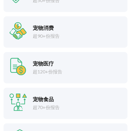
超50+份报告
宠物消费
超90+份报告
宠物医疗
超120+份报告
宠物食品
超70+份报告