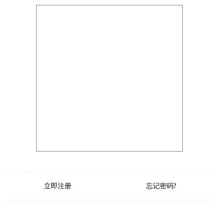
立即注册
忘记密码?