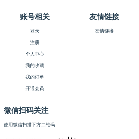
账号相关
友情链接
登录
友情链接
注册
个人中心
我的收藏
我的订单
开通会员
微信扫码关注
使用微信扫描下方二维码