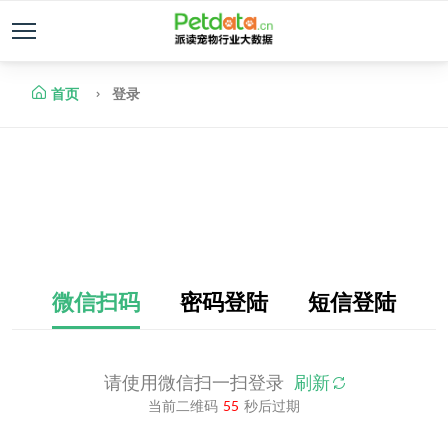
首页
登录
微信扫码
密码登陆
短信登陆
请使用微信扫一扫登录
刷新
当前二维码
55
秒后过期