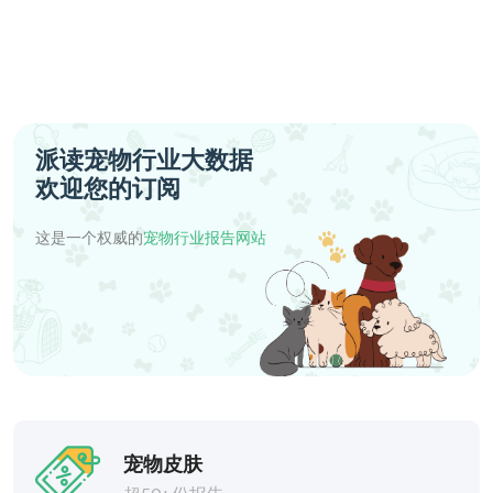
派读宠物行业大数据
欢迎您的订阅
这是一个权威的
宠物行业报告网站
宠物皮肤