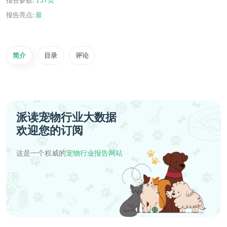
报告亮点:
最
简介
目录
评论
派读宠物行业大数据
欢迎您的订阅
这是一个权威的
宠物行业报告网站