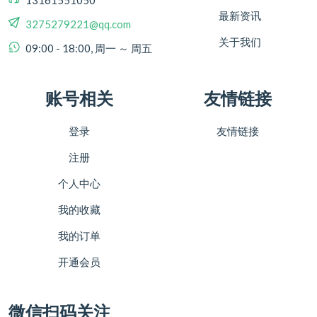
最新资讯
3275279221@qq.com
关于我们
09:00 - 18:00, 周一 ～ 周五
账号相关
友情链接
登录
友情链接
注册
个人中心
我的收藏
我的订单
开通会员
微信扫码关注