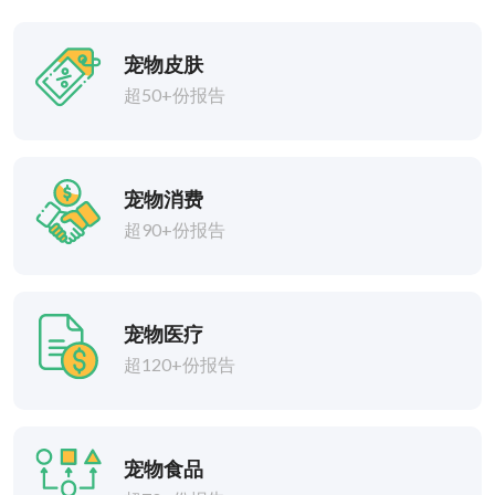
宠物皮肤
超50+份报告
宠物消费
超90+份报告
宠物医疗
超120+份报告
宠物食品