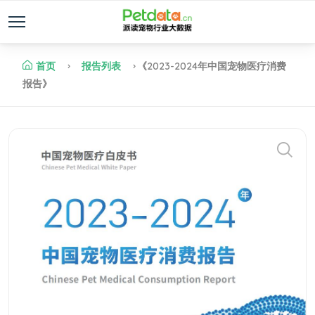
首页
报告列表
《2023-2024年中国宠物医疗消费
报告》