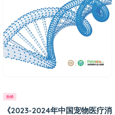
热销
《2023-2024年中国宠物医疗消