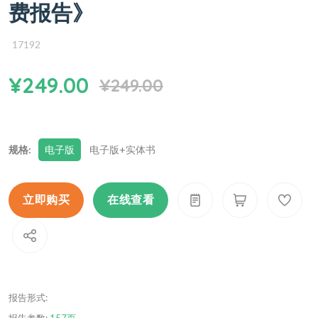
费报告》
17192
¥249.00
¥249.00
规格:
电子版
电子版+实体书
立即购买
在线查看
报告形式:
报告参数:
157页