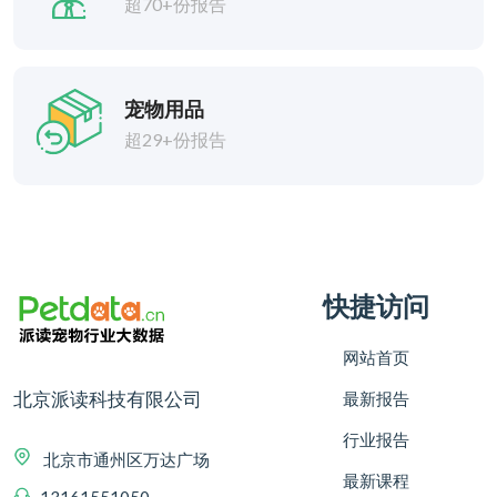
超70+份报告
宠物用品
超29+份报告
快捷访问
网站首页
北京派读科技有限公司
最新报告
行业报告
北京市通州区万达广场
最新课程
13161551050