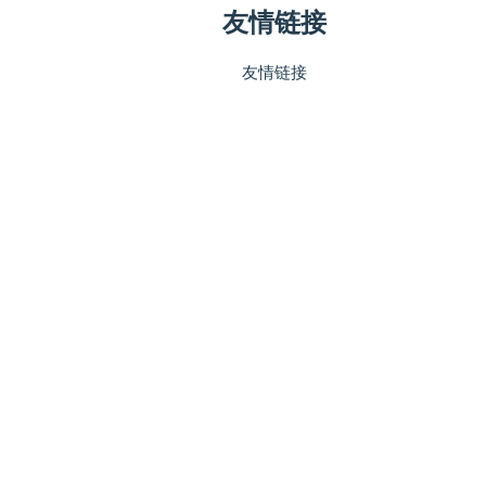
友情链接
友情链接