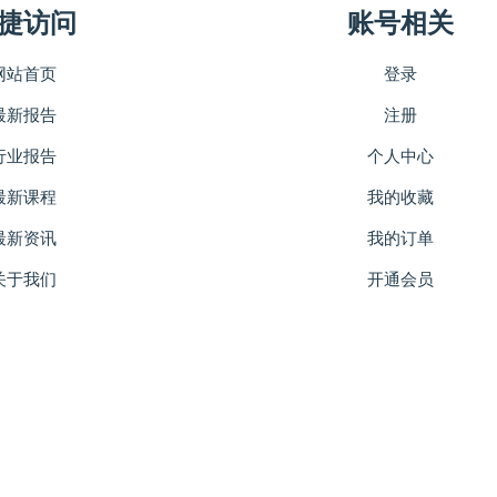
捷访问
账号相关
网站首页
登录
最新报告
注册
行业报告
个人中心
最新课程
我的收藏
最新资讯
我的订单
关于我们
开通会员