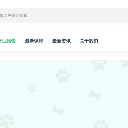
行业报告
最新课程
最新资讯
关于我们