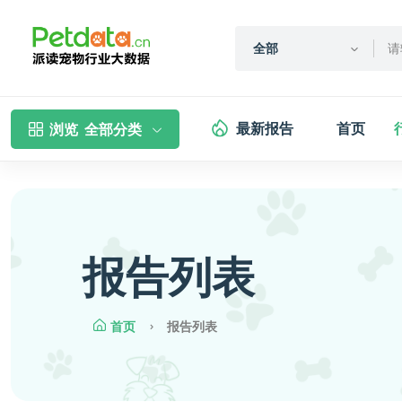
全部
最新报告
首页
浏览
全部分类
报告列表
首页
报告列表