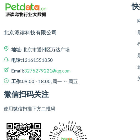
快
北京派读科技有限公司
地址:
北京市通州区万达广场
电话:
13161551050
Email:
3275279221@qq.com
工作:
09:00 - 18:00, 周一 ～ 周五
微信扫码关注
使用微信扫描下方二维码