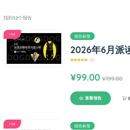
找到
12
个报告
Hot
报告标签
2026年6月
(5)
¥99.00
¥199.00
查看报告
Hot
报告标签