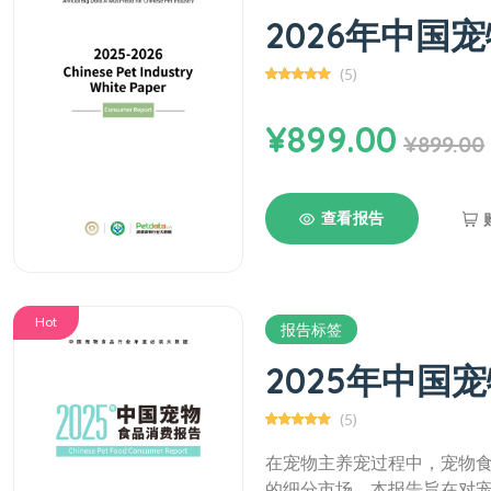
2026年中国
(5)
¥899.00
¥899.00
查看报告
Hot
报告标签
2025年中国
(5)
在宠物主养宠过程中，宠物
的细分市场。本报告旨在对