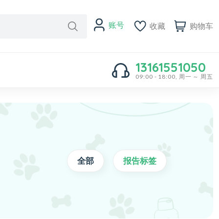
账号
收藏
购物车
13161551050
09:00 - 18:00, 周一 ～ 周五
全部
报告标签