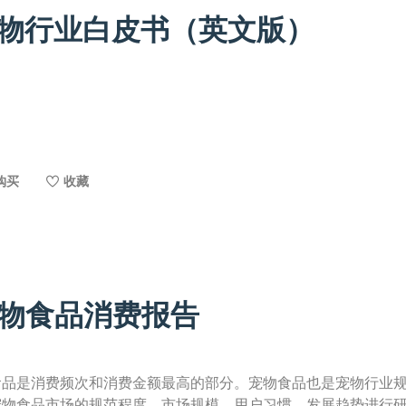
宠物行业白皮书（英文版）
购买
收藏
宠物食品消费报告
食品是消费频次和消费金额最高的部分。宠物食品也是宠物行业
宠物食品市场的规范程度、市场规模、用户习惯、发展趋势进行