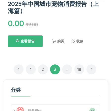
2025年中国城市宠物消费报告（上
海篇）
0.00
99.00
查看报告
购买
收藏
1
2
3
...
18
分类
行业报告
32