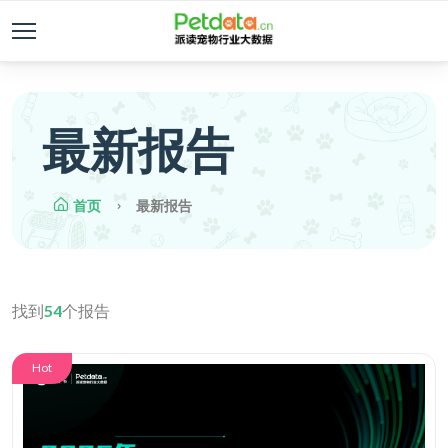
最新报告
首页
最新报告
找到
54
个报告
Hot