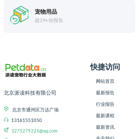
宠物用品
超29+份报告
快捷访问
网站首页
北京派读科技有限公司
最新报告
行业报告
北京市通州区万达广场
最新课程
13161551050
最新资讯
3275279221@qq.com
关于我们