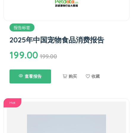
报告标签
2025年中国宠物食品消费报告
199.00
199.00
查看报告
购买
收藏
Hot