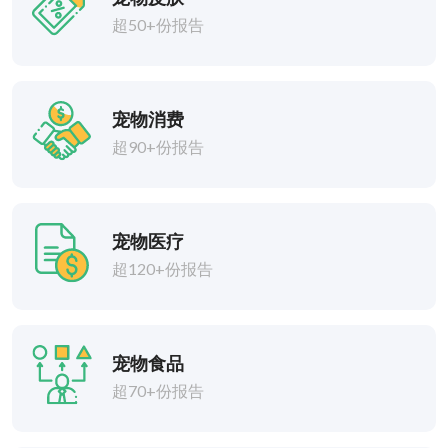
超50+份报告
宠物消费
超90+份报告
宠物医疗
超120+份报告
宠物食品
超70+份报告