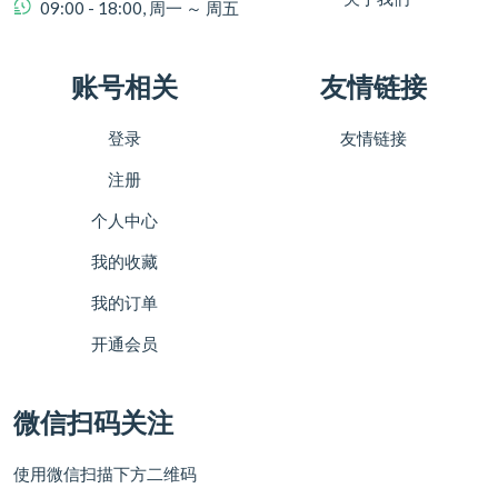
09:00 - 18:00, 周一 ～ 周五
账号相关
友情链接
登录
友情链接
注册
个人中心
我的收藏
我的订单
开通会员
微信扫码关注
使用微信扫描下方二维码