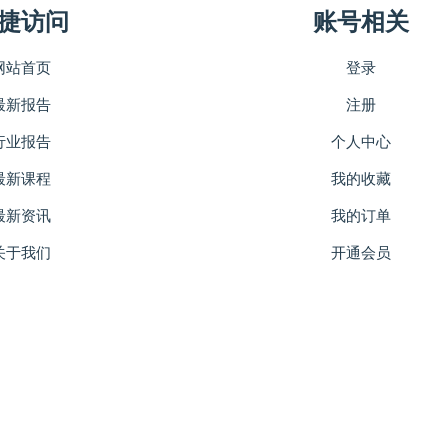
捷访问
账号相关
网站首页
登录
最新报告
注册
行业报告
个人中心
最新课程
我的收藏
最新资讯
我的订单
关于我们
开通会员