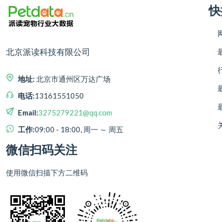
快
北京派读科技有限公司
地址:
北京市通州区万达广场
电话:
13161551050
Email:
3275279221@qq.com
工作:
09:00 - 18:00, 周一 ～ 周五
微信扫码关注
使用微信扫描下方二维码