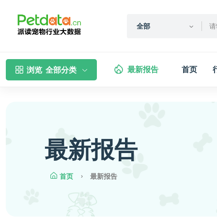
全部
最新报告
首页
浏览
全部分类
最新报告
首页
最新报告