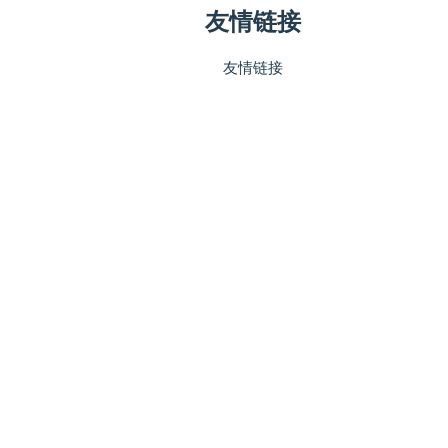
友情链接
友情链接