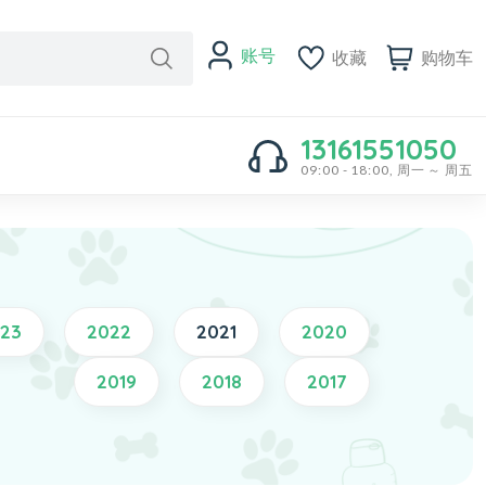
账号
收藏
购物车
13161551050
09:00 - 18:00, 周一 ～ 周五
23
2022
2021
2020
2019
2018
2017