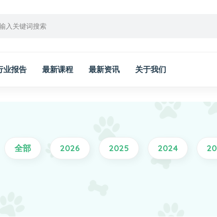
行业报告
最新课程
最新资讯
关于我们
全部
2026
2025
2024
20