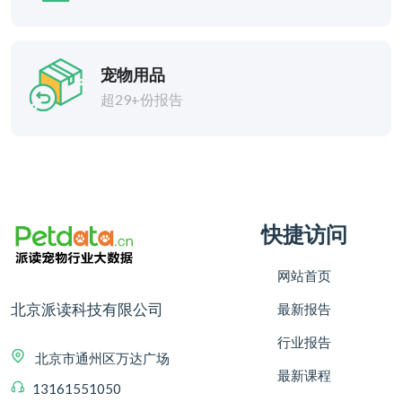
宠物用品
超29+份报告
快捷访问
网站首页
北京派读科技有限公司
最新报告
行业报告
北京市通州区万达广场
最新课程
13161551050