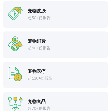
宠物皮肤
超50+份报告
宠物消费
超90+份报告
宠物医疗
超120+份报告
宠物食品
超70+份报告