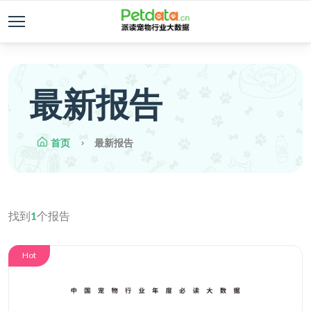
最新报告
首页
最新报告
找到
1
个报告
Hot