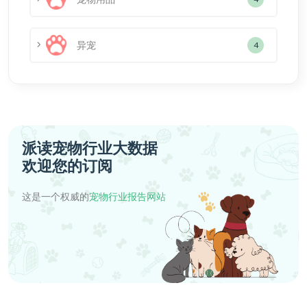
异宠
4
派读宠物行业大数据
欢迎您的订阅
这是一个权威的
宠物行业报告网站