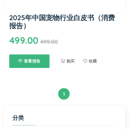
2025年中国宠物行业白皮书（消费
报告）
499.00
499.00
查看报告
购买
收藏
1
分类