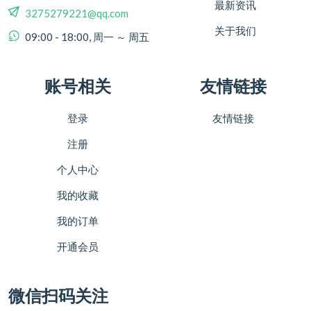
最新资讯
3275279221@qq.com
关于我们
09:00 - 18:00, 周一 ～ 周五
账号相关
友情链接
登录
友情链接
注册
个人中心
我的收藏
我的订单
开通会员
微信扫码关注