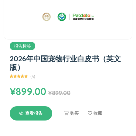
报告标签
2026年中国宠物行业白皮书（英文
版）
(5)
¥899.00
¥899.00
查看报告
购买
收藏