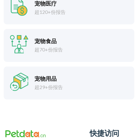
宠物医疗
超120+份报告
宠物食品
超70+份报告
宠物用品
超29+份报告
快捷访问