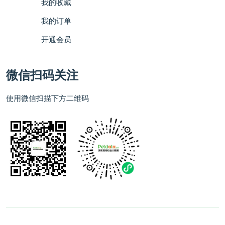
我的收藏
我的订单
开通会员
微信扫码关注
使用微信扫描下方二维码