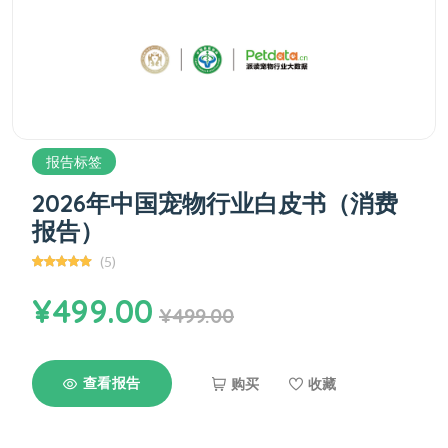
报告标签
2026年中国宠物行业白皮书（消费
报告）
(5)
¥499.00
¥499.00
查看报告
购买
收藏