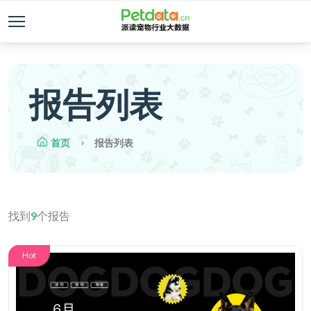
报告列表
首页
报告列表
找到
9
个报告
Hot