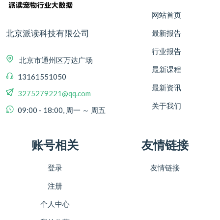
网站首页
北京派读科技有限公司
最新报告
行业报告
北京市通州区万达广场
最新课程
13161551050
最新资讯
3275279221@qq.com
关于我们
09:00 - 18:00, 周一 ～ 周五
账号相关
友情链接
登录
友情链接
注册
个人中心