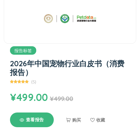
报告标签
2026年中国宠物行业白皮书（消费
报告）
(5)
¥499.00
¥499.00
查看报告
购买
收藏