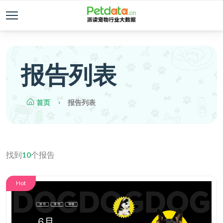
报告列表
首页
报告列表
找到
10
个报告
Hot