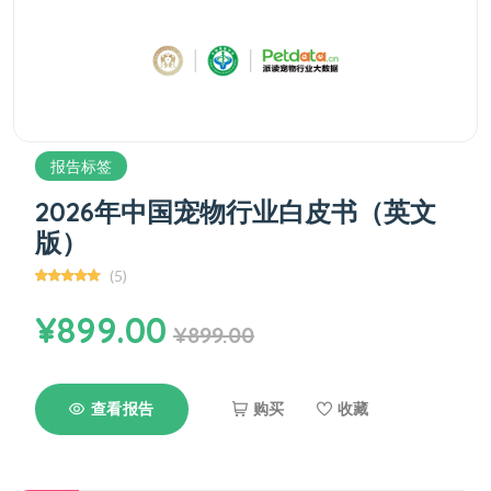
报告标签
2026年中国宠物行业白皮书（英文
版）
(5)
¥899.00
¥899.00
查看报告
购买
收藏