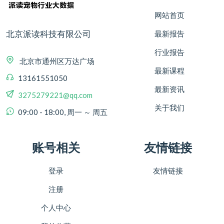
网站首页
北京派读科技有限公司
最新报告
行业报告
北京市通州区万达广场
最新课程
13161551050
最新资讯
3275279221@qq.com
关于我们
09:00 - 18:00, 周一 ～ 周五
账号相关
友情链接
登录
友情链接
注册
个人中心