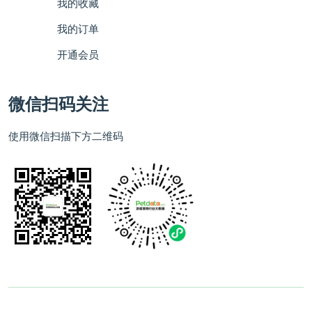
我的收藏
我的订单
开通会员
微信扫码关注
使用微信扫描下方二维码