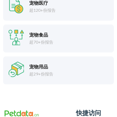
宠物医疗
超120+份报告
宠物食品
超70+份报告
宠物用品
超29+份报告
快捷访问