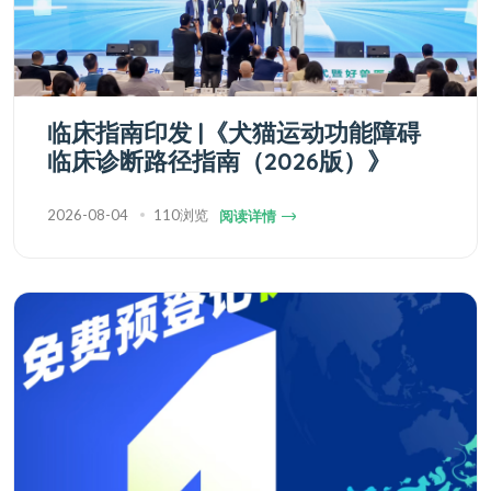
临床指南印发 |《犬猫运动功能障碍
临床诊断路径指南（2026版）》
2026-08-04
110浏览
阅读详情