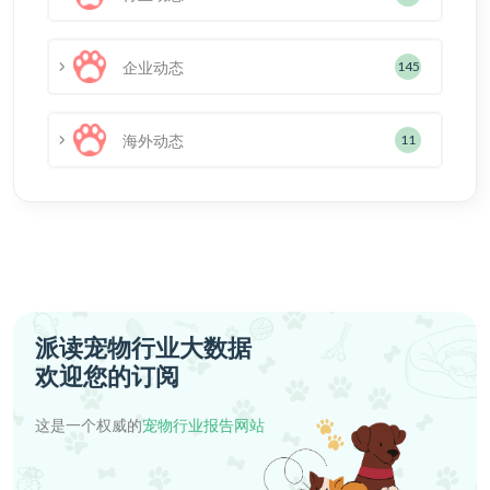
企业动态
145
海外动态
11
派读宠物行业大数据
欢迎您的订阅
这是一个权威的
宠物行业报告网站