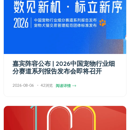
嘉宾阵容公布 | 2026中国宠物行业细
分赛道系列报告发布会即将召开
2026-08-06
42浏览
阅读详情