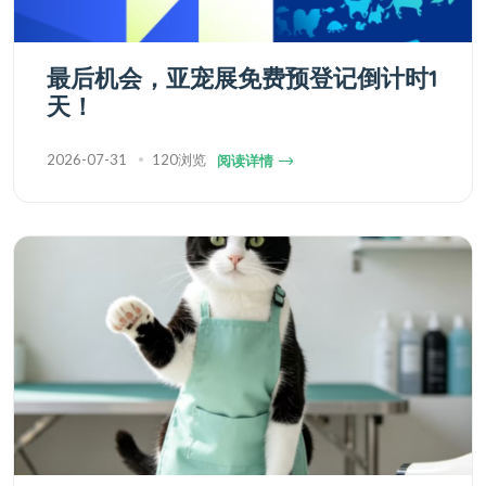
最后机会，亚宠展免费预登记倒计时1
天！
2026-07-31
120浏览
阅读详情