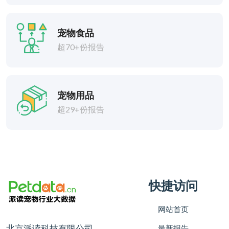
宠物食品
超70+份报告
宠物用品
超29+份报告
快捷访问
网站首页
北京派读科技有限公司
最新报告