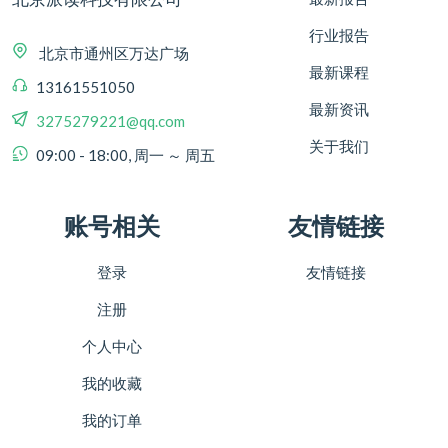
行业报告
北京市通州区万达广场
最新课程
13161551050
最新资讯
3275279221@qq.com
关于我们
09:00 - 18:00, 周一 ～ 周五
账号相关
友情链接
登录
友情链接
注册
个人中心
我的收藏
我的订单