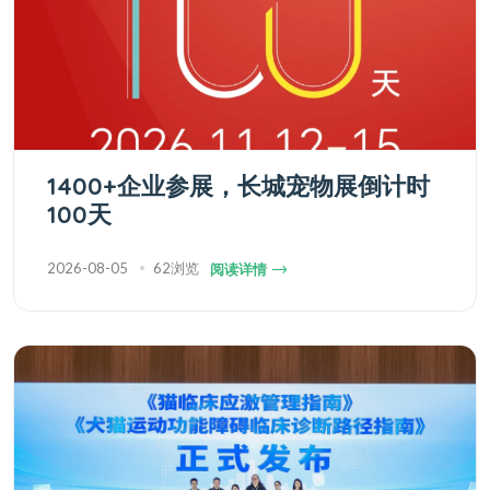
1400+企业参展，长城宠物展倒计时
100天
2026-08-05
62浏览
阅读详情