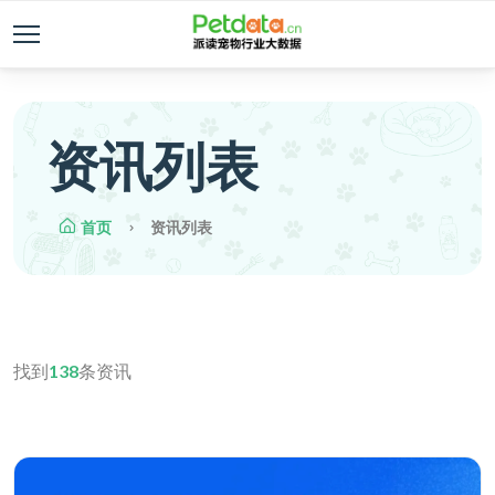
资讯列表
首页
资讯列表
找到
138
条资讯