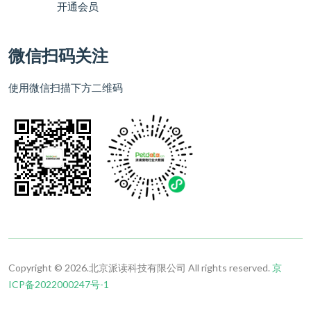
开通会员
微信扫码关注
使用微信扫描下方二维码
Copyright © 2026.北京派读科技有限公司 All rights reserved.
京
ICP备2022000247号-1