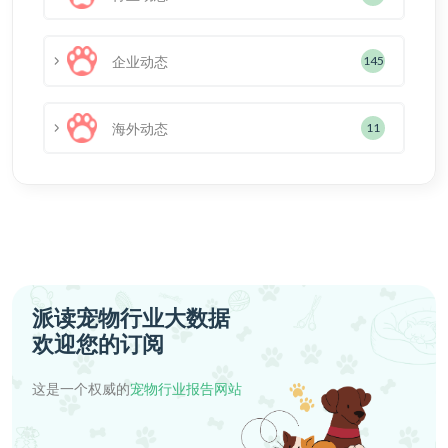
企业动态
145
海外动态
11
派读宠物行业大数据
欢迎您的订阅
这是一个权威的
宠物行业报告网站