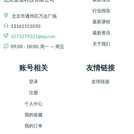
行业报告
北京市通州区万达广场
最新课程
13161551050
最新资讯
3275279221@qq.com
关于我们
09:00 - 18:00, 周一 ～ 周五
账号相关
友情链接
登录
友情链接
注册
个人中心
我的收藏
我的订单