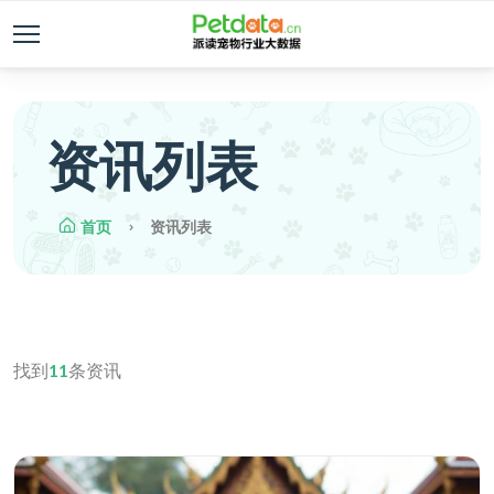
资讯列表
首页
资讯列表
找到
11
条资讯