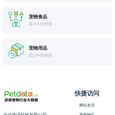
宠物食品
超70+份报告
宠物用品
超29+份报告
快捷访问
网站首页
北京派读科技有限公司
最新报告