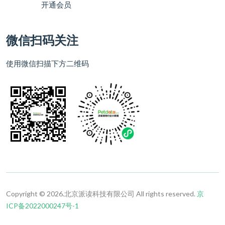
开通会员
微信扫码关注
使用微信扫描下方二维码
Copyright © 2026.北京派读科技有限公司 All rights reserved.
京
ICP备2022000247号-1