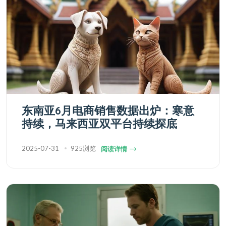
东南亚6月电商销售数据出炉：寒意
持续，马来西亚双平台持续探底
2025-07-31
925浏览
阅读详情