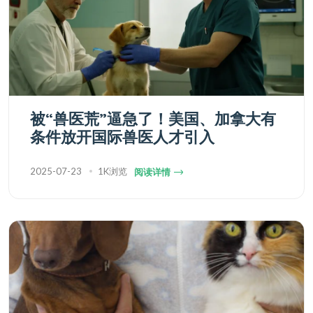
被“兽医荒”逼急了！美国、加拿大有
条件放开国际兽医人才引入
2025-07-23
1K浏览
阅读详情