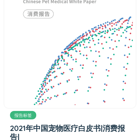
报告标签
2021年中国宠物医疗白皮书|消费报
告|