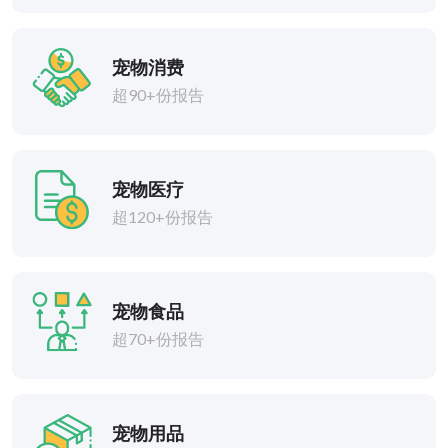
宠物消费
超90+份报告
宠物医疗
超120+份报告
宠物食品
超70+份报告
宠物用品