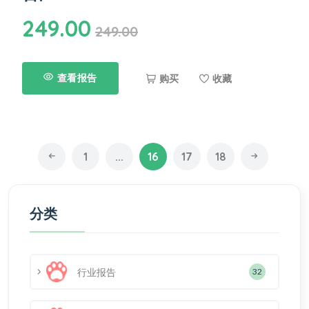
249.00
249.00
查看报告
购买
收藏
1
...
16
17
18
分类
行业报告
32