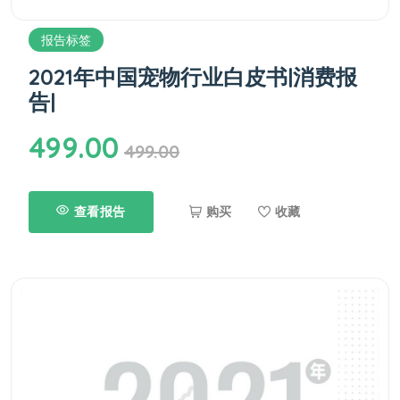
报告标签
2021年中国宠物行业白皮书|消费报
告|
499.00
499.00
查看报告
购买
收藏