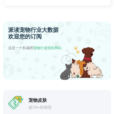
派读宠物行业大数据
欢迎您的订阅
这是一个权威的
宠物行业报告网站
宠物皮肤
超50+份报告