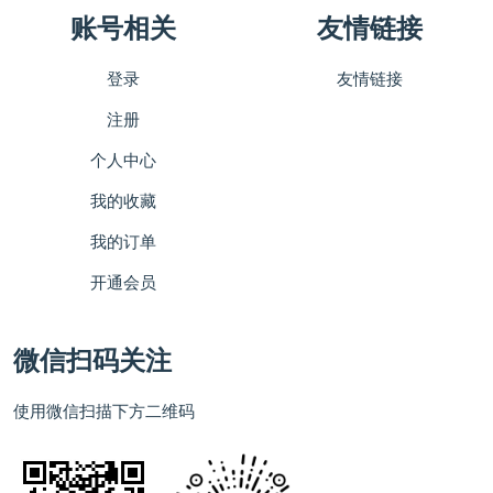
账号相关
友情链接
登录
友情链接
注册
个人中心
我的收藏
我的订单
开通会员
微信扫码关注
使用微信扫描下方二维码