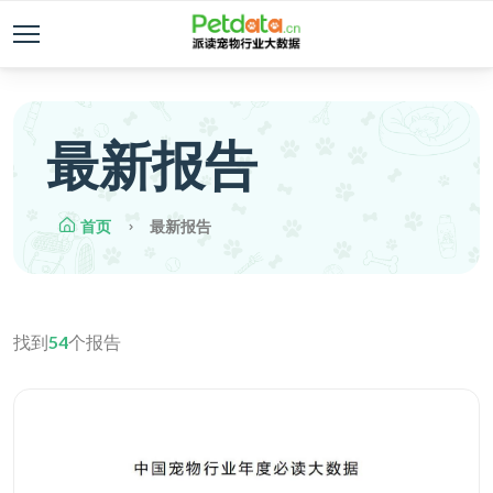
最新报告
首页
最新报告
找到
54
个报告