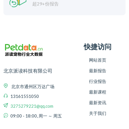
超29+份报告
快捷访问
网站首页
北京派读科技有限公司
最新报告
行业报告
北京市通州区万达广场
最新课程
13161551050
最新资讯
3275279221@qq.com
关于我们
09:00 - 18:00, 周一 ～ 周五