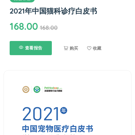
2021年中国猫科诊疗白皮书
168.00
168.00
查看报告
购买
收藏