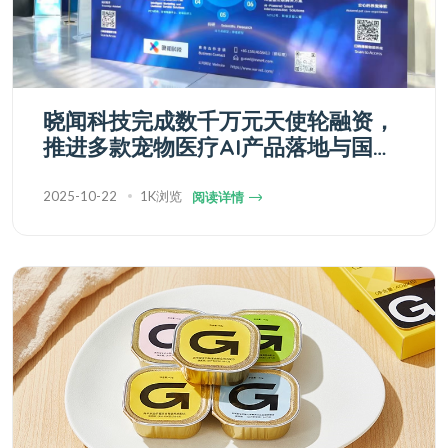
晓闻科技完成数千万元天使轮融资，
推进多款宠物医疗AI产品落地与国际
化布局
2025-10-22
1K浏览
阅读详情