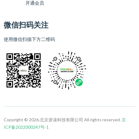
开通会员
微信扫码关注
使用微信扫描下方二维码
Copyright © 2026.北京派读科技有限公司 All rights reserved.
京
ICP备2022000247号-1