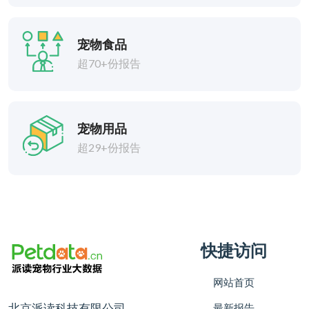
宠物食品
超70+份报告
宠物用品
超29+份报告
快捷访问
网站首页
北京派读科技有限公司
最新报告