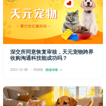
深交所同意恢复审核，天元宠物跨界
收购淘通科技能成功吗？
2025-12-08
1K浏览
阅读详情