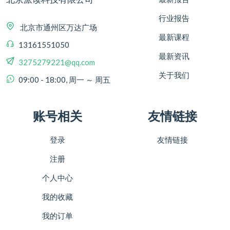
行业报告
北京市通州区万达广场
最新课程
13161551050
最新资讯
3275279221@qq.com
关于我们
09:00 - 18:00, 周一 ～ 周五
账号相关
友情链接
登录
友情链接
注册
个人中心
我的收藏
我的订单