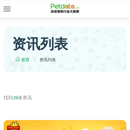
资讯列表
首页
资讯列表
找到
28
条资讯