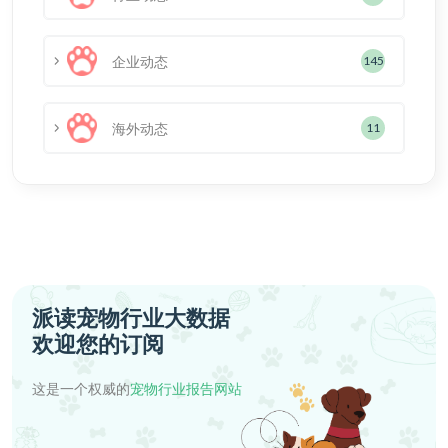
企业动态
145
海外动态
11
派读宠物行业大数据
欢迎您的订阅
这是一个权威的
宠物行业报告网站