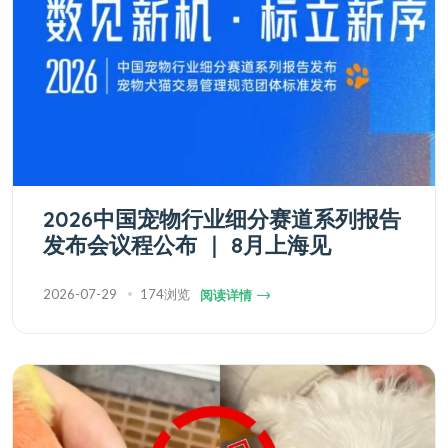
2026中国宠物行业细分赛道系列报告
发布会议程公布 ｜ 8月上海见
2026-07-29
174浏览
阅读详情