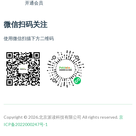
开通会员
微信扫码关注
使用微信扫描下方二维码
Copyright © 2026.北京派读科技有限公司 All rights reserved.
京
ICP备2022000247号-1