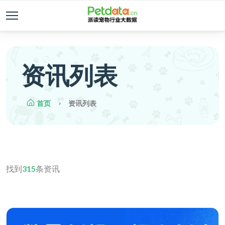
资讯列表
首页
资讯列表
找到
315
条资讯