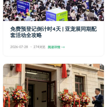
免费预登记倒计时4天 | 亚宠展同期配
套活动全攻略
2026-07-28
274浏览
阅读详情