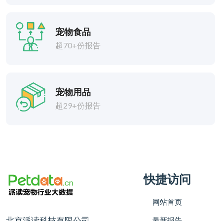
宠物食品
超70+份报告
宠物用品
超29+份报告
快捷访问
网站首页
北京派读科技有限公司
最新报告