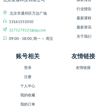
行业报告
北京市通州区万达广场
最新课程
13161551050
最新资讯
3275279221@qq.com
关于我们
09:00 - 18:00, 周一 ～ 周五
账号相关
友情链接
登录
友情链接
注册
个人中心
我的收藏
我的订单