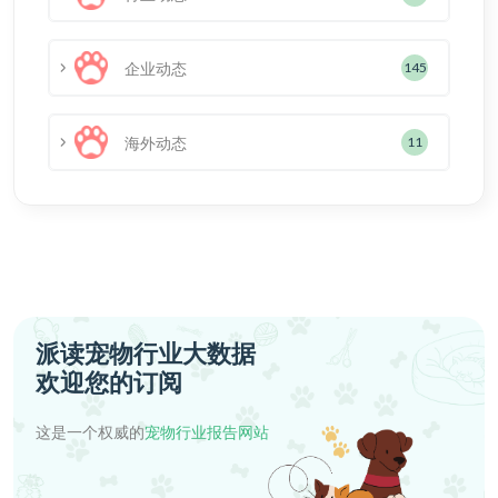
企业动态
145
海外动态
11
派读宠物行业大数据
欢迎您的订阅
这是一个权威的
宠物行业报告网站