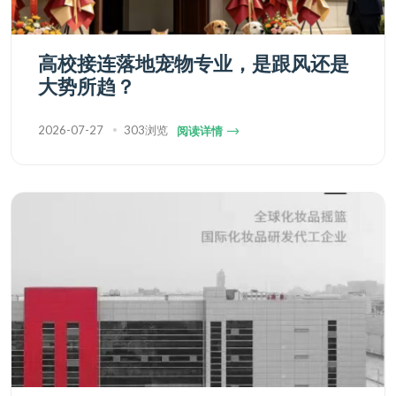
高校接连落地宠物专业，是跟风还是
大势所趋？
2026-07-27
303浏览
阅读详情